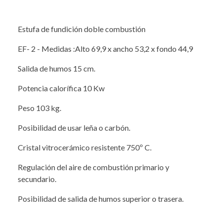
Estufa de fundición doble combustión
EF- 2 - Medidas :Alto 69,9 x ancho 53,2 x fondo 44,9
Salida de humos 15 cm.
Potencia calorífica 10 Kw
Peso 103 kg.
Posibilidad de usar leña o carbón.
Cristal vitrocerámico resistente 750º C.
Regulación del aire de combustión primario y
secundario.
Posibilidad de salida de humos superior o trasera.