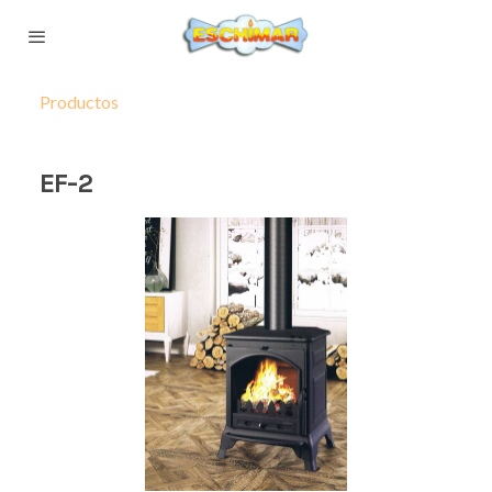
Productos
EF-2