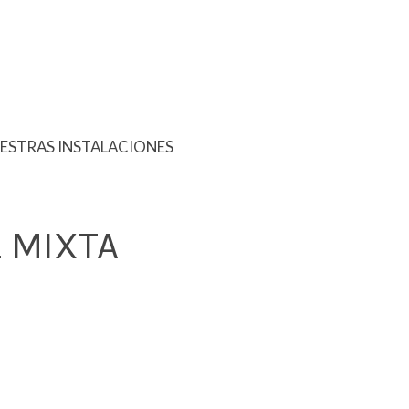
ESTRAS INSTALACIONES
 MIXTA