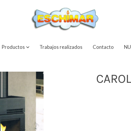
Productos
Trabajos realizados
Contacto
NU
CAROL