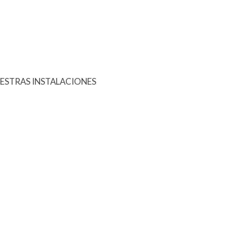
ESTRAS INSTALACIONES