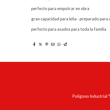
perfecto para empotrar en obra
gran capacidad para leña - preparado para 
perfecto para asados para toda la familia
Polígono Industrial "