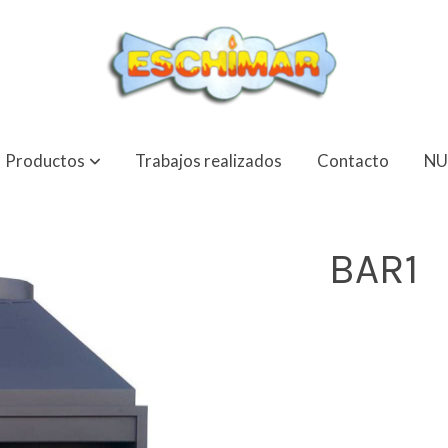
Productos
Trabajos realizados
Contacto
NU
BAR1