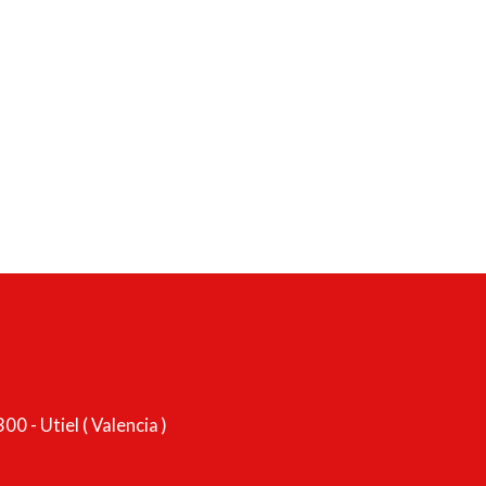
0 - Utiel ( Valencia )