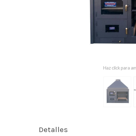
Haz click para am
Detalles